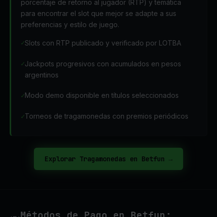
porcentaje de retorno al jugador (RTP) y temática
para encontrar el slot que mejor se adapte a sus
preferencias y estilo de juego.
Slots con RTP publicado y verificado por LOTBA
Jackpots progresivos con acumulados en pesos
argentinos
Modo demo disponible en títulos seleccionados
Torneos de tragamonedas con premios periódicos
Explorar Tragamonedas en Betfun →
Métodos de Pago en Betfun: