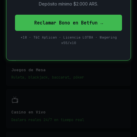
Depósito mínimo $2.000 ARS.
🚀
Reclamar Bono en Betfun →
Crash Games
Aviator, JetX, Spaceman y más
+18 · T&C Aplican · Licencia LOTBA · Wagering
x55/x10
🃏
Juegos de Mesa
Ruleta, blackjack, baccarat, póker
📺
Casino en Vivo
Dealers reales 24/7 en tiempo real