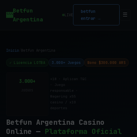
Betfun
betfun
🎰
☰
LIVE
entrar →
Argentina
Inicio
/
Betfun Argentina
✓ Licencia LOTBA
3.000+ Juegos
Bono $300.000 ARS
+18 · Aplican T&C
3.000+
· Juego
JUEGOS
responsable ·
Wagering x55
casino / x10
deportes
Betfun Argentina Casino
Online —
Plataforma Oficial