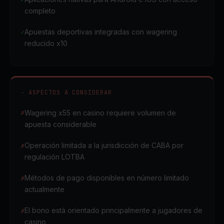
completo
Apuestas deportivas integradas con wagering
reducido x10
− ASPECTOS A CONSIDERAR
Wagering x55 en casino requiere volumen de
apuesta considerable
Operación limitada a la jurisdicción de CABA por
regulación LOTBA
Métodos de pago disponibles en número limitado
actualmente
El bono está orientado principalmente a jugadores de
casino