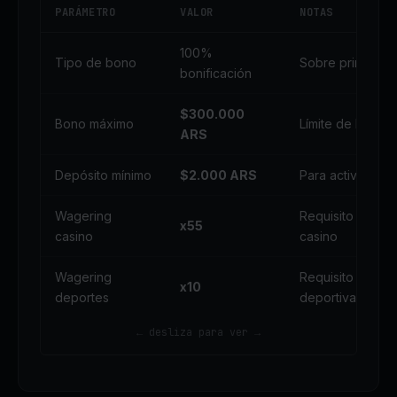
PARÁMETRO
VALOR
NOTAS
100%
Tipo de bono
Sobre primer de
bonificación
$300.000
Bono máximo
Límite de la boni
ARS
Depósito mínimo
$2.000 ARS
Para activar el 
Wagering
Requisito de ap
x55
casino
casino
Wagering
Requisito apues
x10
deportes
deportivas
← desliza para ver →