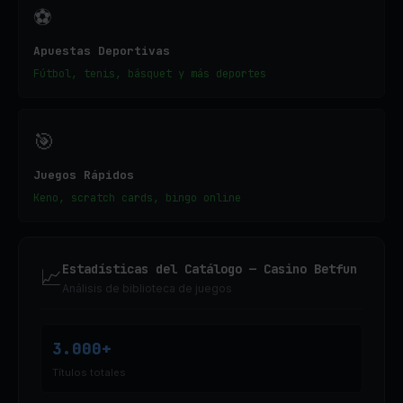
⚽
Apuestas Deportivas
Fútbol, tenis, básquet y más deportes
🎯
Juegos Rápidos
Keno, scratch cards, bingo online
Estadísticas del Catálogo — Casino Betfun
📈
Análisis de biblioteca de juegos
3.000+
Títulos totales