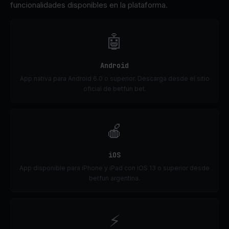
funcionalidades disponibles en la plataforma.
🤖
Android
App nativa para Android 6.0 o superior. Descarga desde el sitio
oficial de betfun bet.
🍎
iOS
App disponible para iPhone y iPad con iOS 13 o superior desde
betfun argentina.
⚡