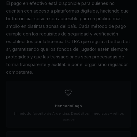
El pago en efectivo está disponible para quienes no
cuentan con acceso a plataformas digitales, haciendo que
betfun iniciar sesión sea accesible para un público más
amplio en distintas zonas del país. Cada método de pago
cumple con los requisitos de seguridad y verificación
establecidos por la licencia LOTBA que regula a betfun bet
ar, garantizando que los fondos del jugador estén siempre
protegidos y que las transacciones sean procesadas de
forma transparente y auditable por el organismo regulador
competente.
💙
MercadoPago
El método favorito de Argentina. Depósitos inmediatos y retiros
rápidos.