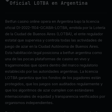
Oficial LOTBA en Argentina
Betfun casino online opera en Argentina bajo la licencia
oficial DI-2022-1104-GCABA-LOTBA, emitida por la Lotería
de la Ciudad de Buenos Aires (LOTBA), el ente regulador
estatal que supervisa y controla todas las actividades de
juego de azar en la Ciudad Autónoma de Buenos Aires.
Esta habilitación legal posiciona a betfun argentina como
una de las pocas plataformas de casino en vivo y
tragamonedas que opera dentro del marco regulatorio
establecido por las autoridades argentinas. La licencia
LOTBA garantiza que los fondos de los jugadores están
protegidos, que los juegos son auditados regularmente y
que los algoritmos de azar cumplen con estándares
internacionales de equidad y transparencia verificados por
organismos independientes.