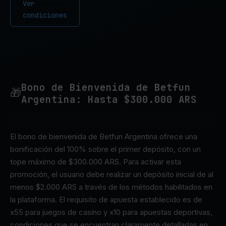
Ver
condiciones
Bono de Bienvenida de Betfun
🎁
Argentina: Hasta $300.000 ARS
El bono de bienvenida de Betfun Argentina ofrece una
bonificación del 100% sobre el primer depósito, con un
tope máximo de $300.000 ARS. Para activar esta
promoción, el usuario debe realizar un depósito inicial de al
menos $2.000 ARS a través de los métodos habilitados en
la plataforma. El requisito de apuesta establecido es de
x55 para juegos de casino y x10 para apuestas deportivas,
condiciones que se encuentran claramente detalladas en