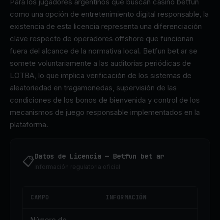
Para los jugadores argentinos que buscan casino betfun
como una opción de entretenimiento digital responsable, la
existencia de esta licencia representa una diferenciación
clave respecto de operadores offshore que funcionan
fuera del alcance de la normativa local. Betfun bet ar se
somete voluntariamente a las auditorías periódicas de
LOTBA, lo que implica verificación de los sistemas de
aleatoriedad en tragamonedas, supervisión de las
condiciones de los bonos de bienvenida y control de los
mecanismos de juego responsable implementados en la
plataforma.
Datos de Licencia — Betfun bet ar
📋
Información regulatoria oficial
CAMPO
INFORMACIÓN
Número de